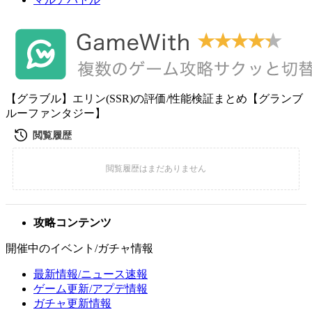
【グラブル】エリン(SSR)の評価/性能検証まとめ【グランブ
ルーファンタジー】
攻略コンテンツ
開催中のイベント/ガチャ情報
最新情報/ニュース速報
ゲーム更新/アプデ情報
ガチャ更新情報