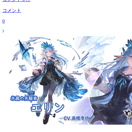
コメント
0