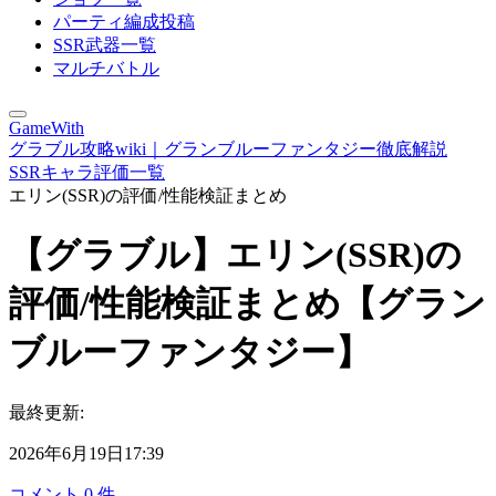
パーティ編成投稿
SSR武器一覧
マルチバトル
GameWith
グラブル攻略wiki｜グランブルーファンタジー徹底解説
SSRキャラ評価一覧
エリン(SSR)の評価/性能検証まとめ
【グラブル】エリン(SSR)の
評価/性能検証まとめ【グラン
ブルーファンタジー】
最終更新:
2026年6月19日17:39
コメント
0
件