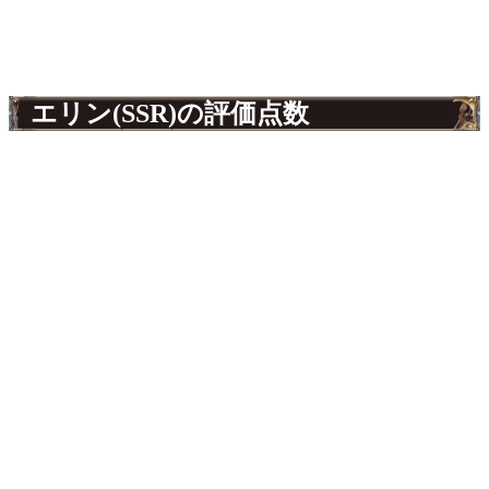
エリン(SSR)の評価点数