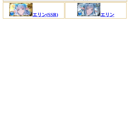
エリン(SSR)
エリン