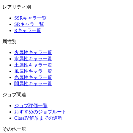
レアリティ別
SSRキャラ一覧
SRキャラ一覧
Rキャラ一覧
属性別
火属性キャラ一覧
水属性キャラ一覧
土属性キャラ一覧
風属性キャラ一覧
光属性キャラ一覧
闇属性キャラ一覧
ジョブ関連
ジョブ評価一覧
おすすめのジョブルート
ClassIV解放までの道程
その他一覧