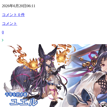
2026年6月20日06:11
コメント
0
件
コメント
0