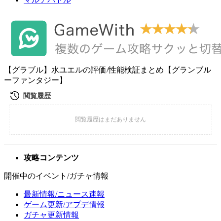
【グラブル】水ユエルの評価/性能検証まとめ【グランブル
ーファンタジー】
攻略コンテンツ
開催中のイベント/ガチャ情報
最新情報/ニュース速報
ゲーム更新/アプデ情報
ガチャ更新情報