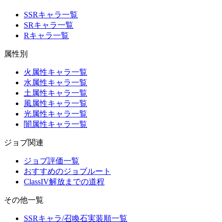
SSRキャラ一覧
SRキャラ一覧
Rキャラ一覧
属性別
火属性キャラ一覧
水属性キャラ一覧
土属性キャラ一覧
風属性キャラ一覧
光属性キャラ一覧
闇属性キャラ一覧
ジョブ関連
ジョブ評価一覧
おすすめのジョブルート
ClassIV解放までの道程
その他一覧
SSRキャラ/召喚石実装順一覧