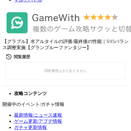
【グラブル】水アルタイルの評価/最終後の性能｜5/15バラン
ス調整実施【グランブルーファンタジー】
攻略コンテンツ
開催中のイベント/ガチャ情報
最新情報/ニュース速報
ゲーム更新/アプデ情報
ガチャ更新情報