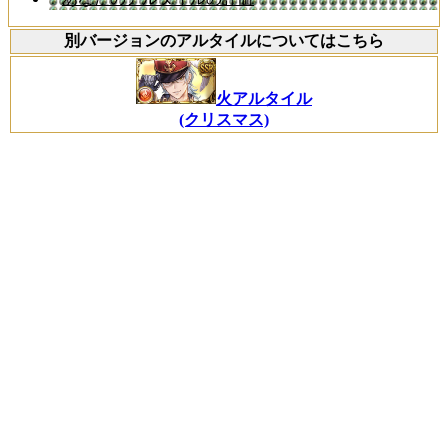
別バージョンのアルタイルについてはこちら
火アルタイル
(クリスマス)