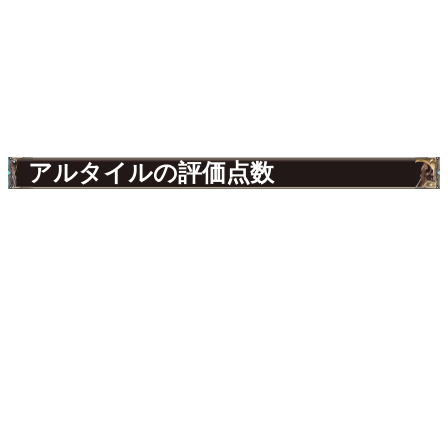
アルタイルの評価点数