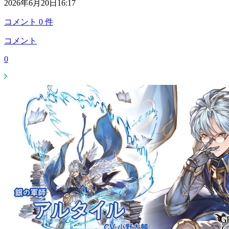
2026年6月20日16:17
コメント
0
件
コメント
0