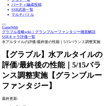
パーティ編成投稿
SSR武器一覧
マルチバトル
GameWith
グラブル攻略wiki｜グランブルーファンタジー徹底解説
SSRキャラ評価一覧
水アルタイルの評価/最終後の性能｜5/15バランス調整実施
【グラブル】水アルタイルの
評価/最終後の性能｜5/15バラ
ンス調整実施【グランブルー
ファンタジー】
最終更新: