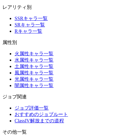
レアリティ別
SSRキャラ一覧
SRキャラ一覧
Rキャラ一覧
属性別
火属性キャラ一覧
水属性キャラ一覧
土属性キャラ一覧
風属性キャラ一覧
光属性キャラ一覧
闇属性キャラ一覧
ジョブ関連
ジョブ評価一覧
おすすめのジョブルート
ClassIV解放までの道程
その他一覧