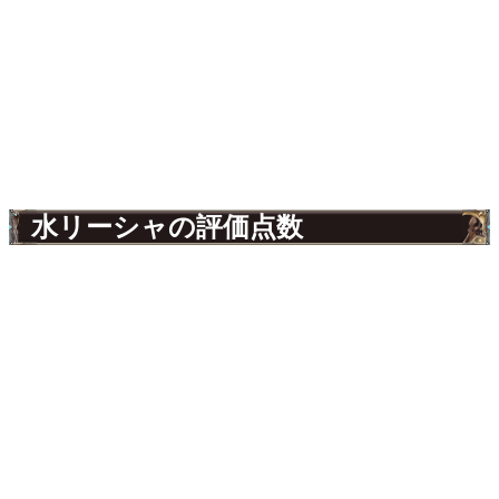
水リーシャの評価点数