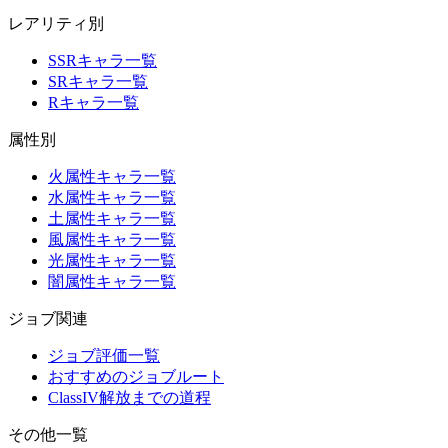
レアリティ別
SSRキャラ一覧
SRキャラ一覧
Rキャラ一覧
属性別
火属性キャラ一覧
水属性キャラ一覧
土属性キャラ一覧
風属性キャラ一覧
光属性キャラ一覧
闇属性キャラ一覧
ジョブ関連
ジョブ評価一覧
おすすめのジョブルート
ClassIV解放までの道程
その他一覧