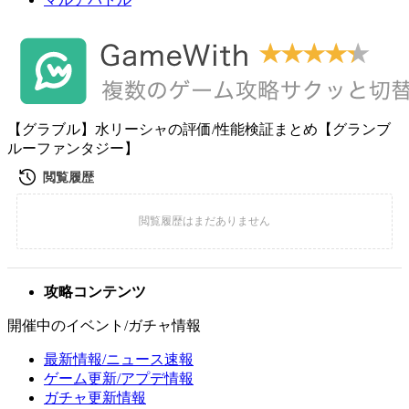
【グラブル】水リーシャの評価/性能検証まとめ【グランブ
ルーファンタジー】
攻略コンテンツ
開催中のイベント/ガチャ情報
最新情報/ニュース速報
ゲーム更新/アプデ情報
ガチャ更新情報