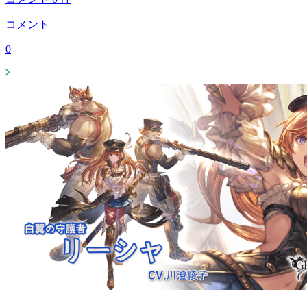
コメント
0