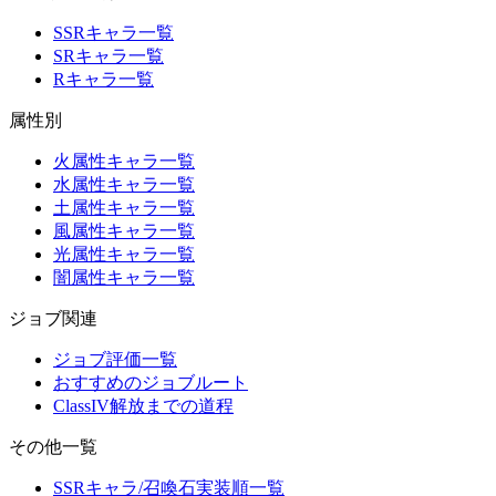
SSRキャラ一覧
SRキャラ一覧
Rキャラ一覧
属性別
火属性キャラ一覧
水属性キャラ一覧
土属性キャラ一覧
風属性キャラ一覧
光属性キャラ一覧
闇属性キャラ一覧
ジョブ関連
ジョブ評価一覧
おすすめのジョブルート
ClassIV解放までの道程
その他一覧
SSRキャラ/召喚石実装順一覧