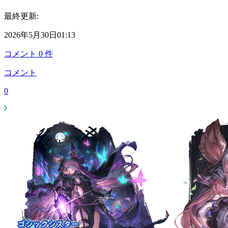
最終更新:
2026年5月30日01:13
コメント
0
件
コメント
0