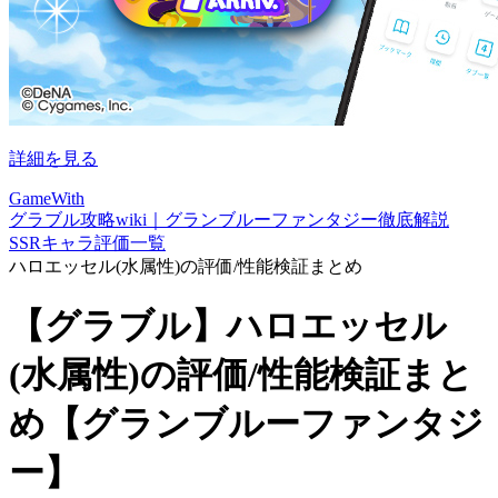
詳細を見る
GameWith
グラブル攻略wiki｜グランブルーファンタジー徹底解説
SSRキャラ評価一覧
ハロエッセル(水属性)の評価/性能検証まとめ
【グラブル】ハロエッセル
(水属性)の評価/性能検証まと
め【グランブルーファンタジ
ー】