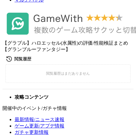
【グラブル】ハロエッセル(水属性)の評価/性能検証まとめ
【グランブルーファンタジー】
攻略コンテンツ
開催中のイベント/ガチャ情報
最新情報/ニュース速報
ゲーム更新/アプデ情報
ガチャ更新情報