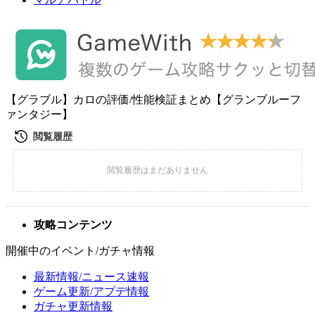
【グラブル】カロの評価/性能検証まとめ【グランブルーフ
ァンタジー】
攻略コンテンツ
開催中のイベント/ガチャ情報
最新情報/ニュース速報
ゲーム更新/アプデ情報
ガチャ更新情報