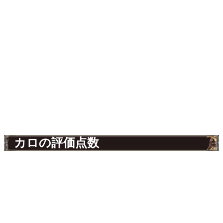
カロの評価点数