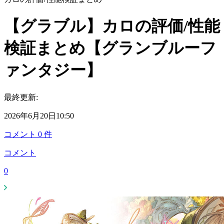
【グラブル】カロの評価/性能
検証まとめ【グランブルーフ
ァンタジー】
最終更新:
2026年6月20日10:50
コメント
0
件
コメント
0