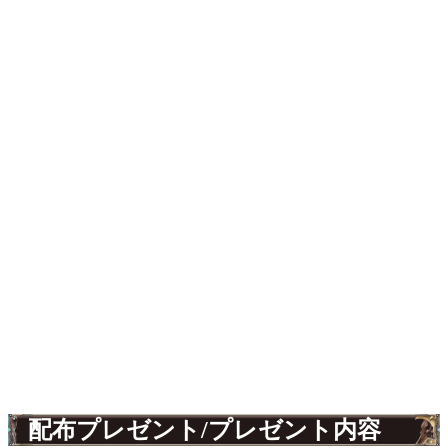
配布プレゼント/プレゼント内容