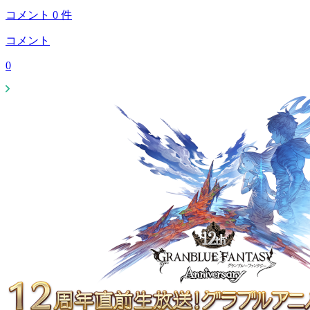
コメント
0
件
コメント
0