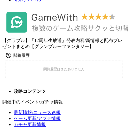
【グラブル】「12周年生放送」発表内容/新情報と配布プレ
ゼントまとめ【グランブルーファンタジー】
攻略コンテンツ
開催中のイベント/ガチャ情報
最新情報/ニュース速報
ゲーム更新/アプデ情報
ガチャ更新情報