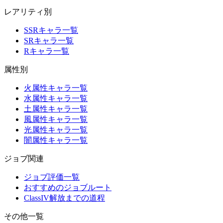
レアリティ別
SSRキャラ一覧
SRキャラ一覧
Rキャラ一覧
属性別
火属性キャラ一覧
水属性キャラ一覧
土属性キャラ一覧
風属性キャラ一覧
光属性キャラ一覧
闇属性キャラ一覧
ジョブ関連
ジョブ評価一覧
おすすめのジョブルート
ClassIV解放までの道程
その他一覧