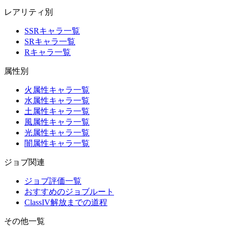
レアリティ別
SSRキャラ一覧
SRキャラ一覧
Rキャラ一覧
属性別
火属性キャラ一覧
水属性キャラ一覧
土属性キャラ一覧
風属性キャラ一覧
光属性キャラ一覧
闇属性キャラ一覧
ジョブ関連
ジョブ評価一覧
おすすめのジョブルート
ClassIV解放までの道程
その他一覧