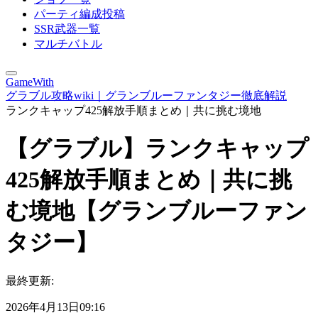
パーティ編成投稿
SSR武器一覧
マルチバトル
GameWith
グラブル攻略wiki｜グランブルーファンタジー徹底解説
ランクキャップ425解放手順まとめ｜共に挑む境地
【グラブル】ランクキャップ
425解放手順まとめ｜共に挑
む境地【グランブルーファン
タジー】
最終更新:
2026年4月13日09:16