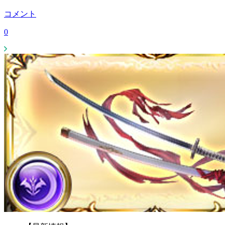
コメント
0