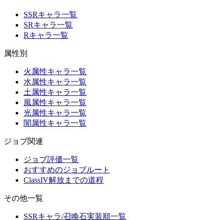
SSRキャラ一覧
SRキャラ一覧
Rキャラ一覧
属性別
火属性キャラ一覧
水属性キャラ一覧
土属性キャラ一覧
風属性キャラ一覧
光属性キャラ一覧
闇属性キャラ一覧
ジョブ関連
ジョブ評価一覧
おすすめのジョブルート
ClassIV解放までの道程
その他一覧
SSRキャラ/召喚石実装順一覧