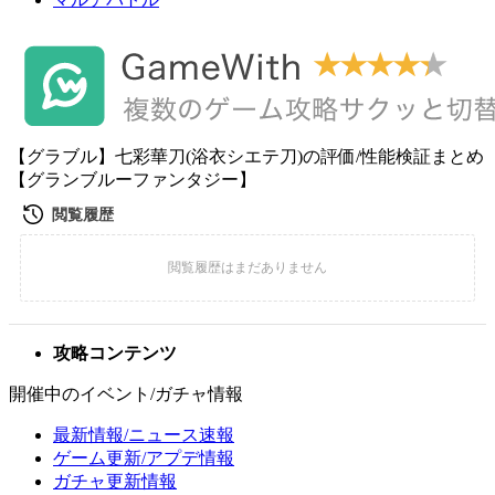
【グラブル】七彩華刀(浴衣シエテ刀)の評価/性能検証まとめ
【グランブルーファンタジー】
攻略コンテンツ
開催中のイベント/ガチャ情報
最新情報/ニュース速報
ゲーム更新/アプデ情報
ガチャ更新情報