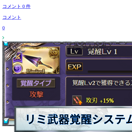
コメント
0
件
コメント
0