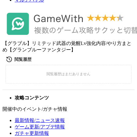
【グラブル】リミテッド武器の覚醒Lv強化内容/やり方まと
め【グランブルーファンタジー】
攻略コンテンツ
開催中のイベント/ガチャ情報
最新情報/ニュース速報
ゲーム更新/アプデ情報
ガチャ更新情報