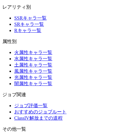
レアリティ別
SSRキャラ一覧
SRキャラ一覧
Rキャラ一覧
属性別
火属性キャラ一覧
水属性キャラ一覧
土属性キャラ一覧
風属性キャラ一覧
光属性キャラ一覧
闇属性キャラ一覧
ジョブ関連
ジョブ評価一覧
おすすめのジョブルート
ClassIV解放までの道程
その他一覧