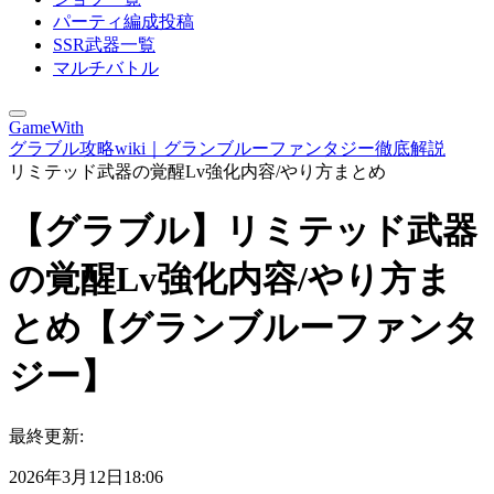
パーティ編成投稿
SSR武器一覧
マルチバトル
GameWith
グラブル攻略wiki｜グランブルーファンタジー徹底解説
リミテッド武器の覚醒Lv強化内容/やり方まとめ
【グラブル】リミテッド武器
の覚醒Lv強化内容/やり方ま
とめ【グランブルーファンタ
ジー】
最終更新:
2026年3月12日18:06