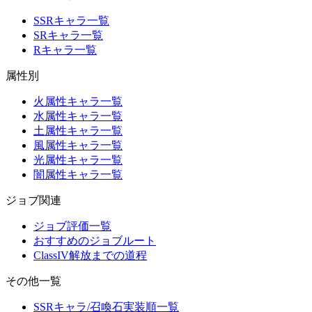
SSRキャラ一覧
SRキャラ一覧
Rキャラ一覧
属性別
火属性キャラ一覧
水属性キャラ一覧
土属性キャラ一覧
風属性キャラ一覧
光属性キャラ一覧
闇属性キャラ一覧
ジョブ関連
ジョブ評価一覧
おすすめのジョブルート
ClassIV解放までの道程
その他一覧
SSRキャラ/召喚石実装順一覧