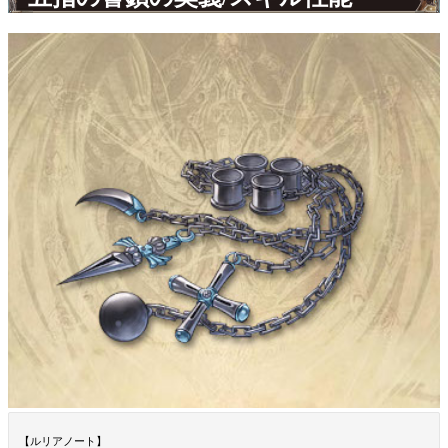
【ルリアノート】