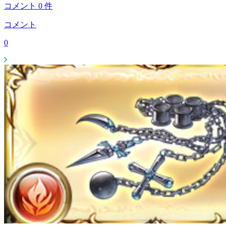
コメント
0
件
コメント
0