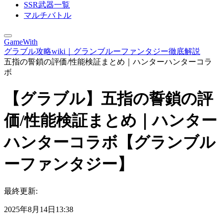
SSR武器一覧
マルチバトル
GameWith
グラブル攻略wiki｜グランブルーファンタジー徹底解説
五指の誓鎖の評価/性能検証まとめ｜ハンターハンターコラ
ボ
【グラブル】五指の誓鎖の評
価/性能検証まとめ｜ハンター
ハンターコラボ【グランブル
ーファンタジー】
最終更新:
2025年8月14日13:38