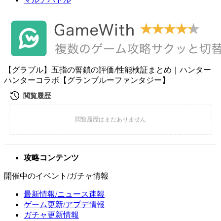
【グラブル】五指の誓鎖の評価/性能検証まとめ｜ハンター
ハンターコラボ【グランブルーファンタジー】
攻略コンテンツ
開催中のイベント/ガチャ情報
最新情報/ニュース速報
ゲーム更新/アプデ情報
ガチャ更新情報