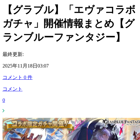
【グラブル】「エヴァコラボ
ガチャ」開催情報まとめ【グ
ランブルーファンタジー】
最終更新:
2025年11月18日03:07
コメント
0
件
コメント
0