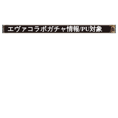
エヴァコラボガチャ情報/PU対象