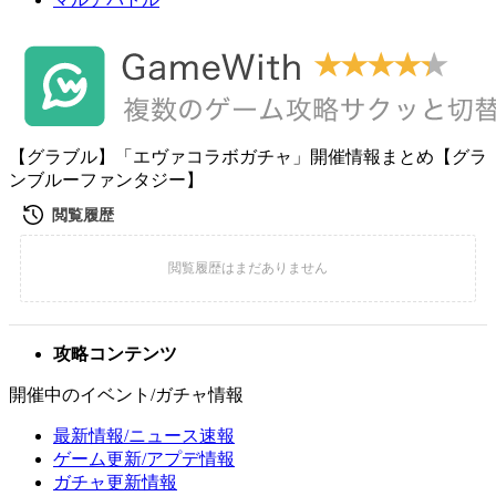
【グラブル】「エヴァコラボガチャ」開催情報まとめ【グラ
ンブルーファンタジー】
攻略コンテンツ
開催中のイベント/ガチャ情報
最新情報/ニュース速報
ゲーム更新/アプデ情報
ガチャ更新情報