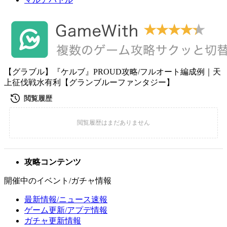
【グラブル】『ケルブ』PROUD攻略/フルオート編成例｜天
上征伐戦水有利【グランブルーファンタジー】
攻略コンテンツ
開催中のイベント/ガチャ情報
最新情報/ニュース速報
ゲーム更新/アプデ情報
ガチャ更新情報