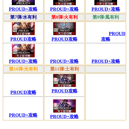
PROUD+攻略
PROUD+攻略
PROUD+攻略
第7弾/水有利
第8弾/火有利
第9弾/風有利
PROUD
攻略
PROUD攻略
PROUD攻略
PROUD+攻略
PROUD+攻略
PROUD+攻略
第10弾/光有利
第11弾/土有利
PROUD攻略
PROUD攻略
PROUD+攻略
PROUD+攻略