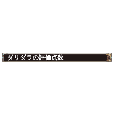
ダリダラの評価点数