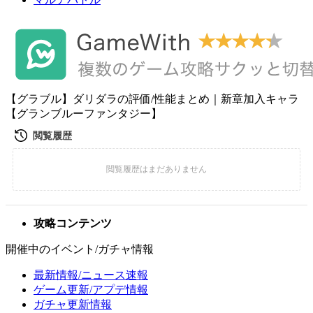
【グラブル】ダリダラの評価/性能まとめ｜新章加入キャラ
【グランブルーファンタジー】
攻略コンテンツ
開催中のイベント/ガチャ情報
最新情報/ニュース速報
ゲーム更新/アプデ情報
ガチャ更新情報