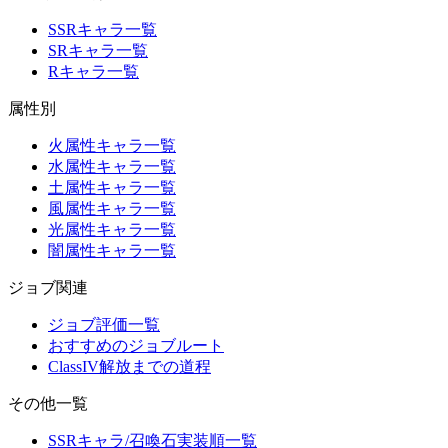
SSRキャラ一覧
SRキャラ一覧
Rキャラ一覧
属性別
火属性キャラ一覧
水属性キャラ一覧
土属性キャラ一覧
風属性キャラ一覧
光属性キャラ一覧
闇属性キャラ一覧
ジョブ関連
ジョブ評価一覧
おすすめのジョブルート
ClassIV解放までの道程
その他一覧
SSRキャラ/召喚石実装順一覧