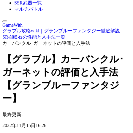
SSR武器一覧
マルチバトル
GameWith
グラブル攻略wiki｜グランブルーファンタジー徹底解説
SR召喚石の性能と入手法一覧
カーバンクル･ガーネットの評価と入手法
【グラブル】カーバンクル･
ガーネットの評価と入手法
【グランブルーファンタジ
ー】
最終更新:
2022年11月15日16:26