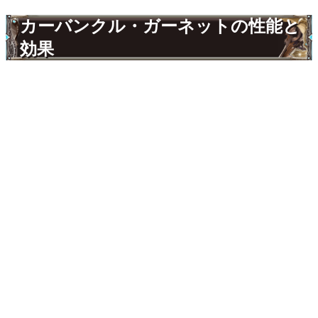
カーバンクル・ガーネットの性能と
効果