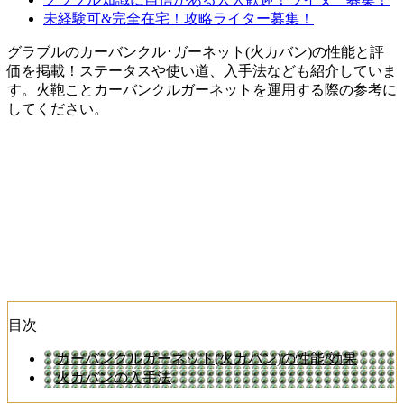
未経験可&完全在宅！攻略ライター募集！
グラブルのカーバンクル･ガーネット(火カバン)の性能と評
価を掲載！ステータスや使い道、入手法なども紹介していま
す。火鞄ことカーバンクルガーネットを運用する際の参考に
してください。
目次
カーバンクルガーネット(火カバン)の性能/効果
火カバンの入手法