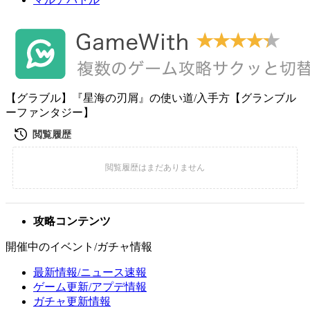
【グラブル】『星海の刃屑』の使い道/入手方【グランブル
ーファンタジー】
攻略コンテンツ
開催中のイベント/ガチャ情報
最新情報/ニュース速報
ゲーム更新/アプデ情報
ガチャ更新情報