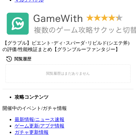
【グラブル】ビエント･ディ･スパーダ･リビルド(シエテ斧)
の評価/性能検証まとめ【グランブルーファンタジー】
攻略コンテンツ
開催中のイベント/ガチャ情報
最新情報/ニュース速報
ゲーム更新/アプデ情報
ガチャ更新情報