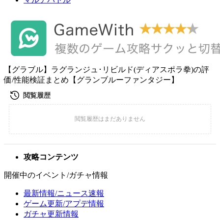
【グラブル】ラグランジュ･リビルド(ディアスポラ拳)の評
価/性能検証まとめ【グランブルーファンタジー】
攻略コンテンツ
開催中のイベント/ガチャ情報
最新情報/ニュース速報
ゲーム更新/アプデ情報
ガチャ更新情報