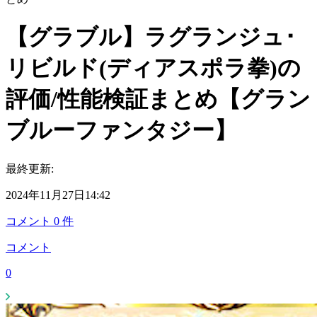
【グラブル】ラグランジュ･
リビルド(ディアスポラ拳)の
評価/性能検証まとめ【グラン
ブルーファンタジー】
最終更新:
2024年11月27日14:42
コメント
0
件
コメント
0