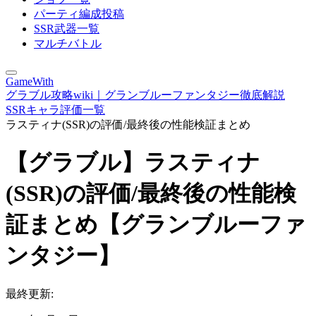
パーティ編成投稿
SSR武器一覧
マルチバトル
GameWith
グラブル攻略wiki｜グランブルーファンタジー徹底解説
SSRキャラ評価一覧
ラスティナ(SSR)の評価/最終後の性能検証まとめ
【グラブル】ラスティナ
(SSR)の評価/最終後の性能検
証まとめ【グランブルーファ
ンタジー】
最終更新: