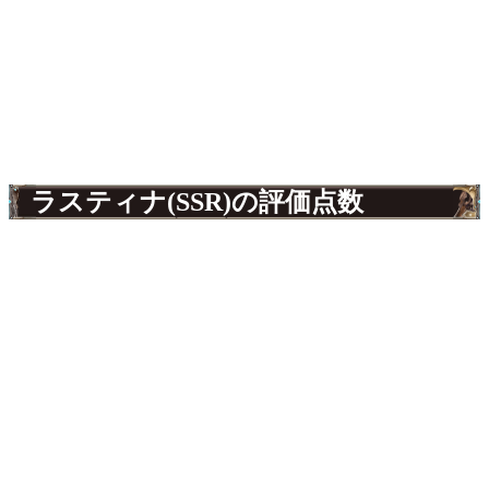
ラスティナ(SSR)の評価点数