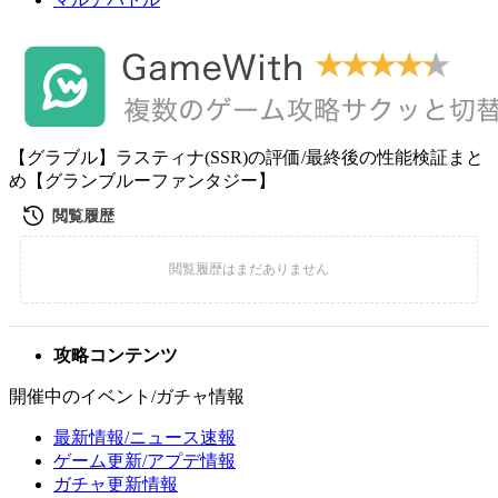
【グラブル】ラスティナ(SSR)の評価/最終後の性能検証まと
め【グランブルーファンタジー】
攻略コンテンツ
開催中のイベント/ガチャ情報
最新情報/ニュース速報
ゲーム更新/アプデ情報
ガチャ更新情報