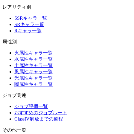
レアリティ別
SSRキャラ一覧
SRキャラ一覧
Rキャラ一覧
属性別
火属性キャラ一覧
水属性キャラ一覧
土属性キャラ一覧
風属性キャラ一覧
光属性キャラ一覧
闇属性キャラ一覧
ジョブ関連
ジョブ評価一覧
おすすめのジョブルート
ClassIV解放までの道程
その他一覧