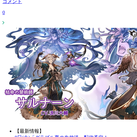
コメント
0
【最新情報】