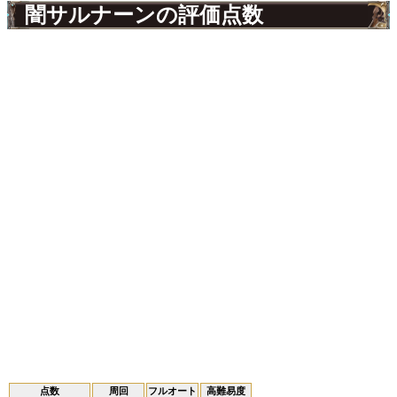
闇サルナーンの評価点数
点数
周回
フルオート
高難易度