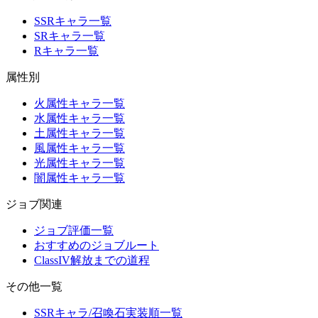
SSRキャラ一覧
SRキャラ一覧
Rキャラ一覧
属性別
火属性キャラ一覧
水属性キャラ一覧
土属性キャラ一覧
風属性キャラ一覧
光属性キャラ一覧
闇属性キャラ一覧
ジョブ関連
ジョブ評価一覧
おすすめのジョブルート
ClassIV解放までの道程
その他一覧
SSRキャラ/召喚石実装順一覧