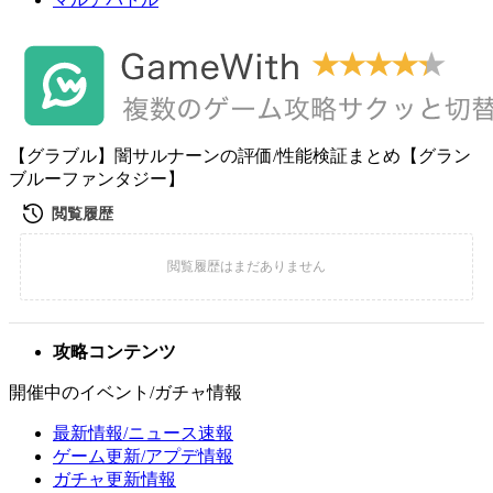
【グラブル】闇サルナーンの評価/性能検証まとめ【グラン
ブルーファンタジー】
攻略コンテンツ
開催中のイベント/ガチャ情報
最新情報/ニュース速報
ゲーム更新/アプデ情報
ガチャ更新情報