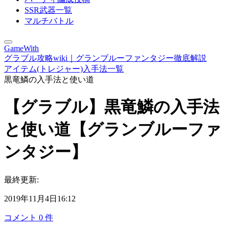
SSR武器一覧
マルチバトル
GameWith
グラブル攻略wiki｜グランブルーファンタジー徹底解説
アイテム(トレジャー)入手法一覧
黒竜鱗の入手法と使い道
【グラブル】黒竜鱗の入手法
と使い道【グランブルーファ
ンタジー】
最終更新:
2019年11月4日16:12
コメント
0
件