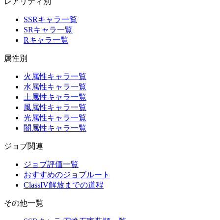
レアリティ別
SSRキャラ一覧
SRキャラ一覧
Rキャラ一覧
属性別
火属性キャラ一覧
水属性キャラ一覧
土属性キャラ一覧
風属性キャラ一覧
光属性キャラ一覧
闇属性キャラ一覧
ジョブ関連
ジョブ評価一覧
おすすめのジョブルート
ClassIV解放までの道程
その他一覧