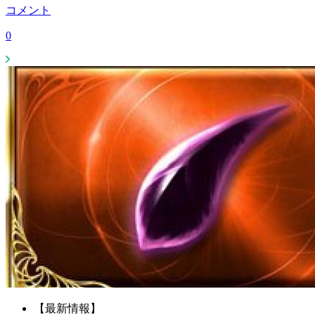
コメント
0
【最新情報】