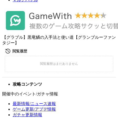
【グラブル】黒竜鱗の入手法と使い道【グランブルーファン
タジー】
攻略コンテンツ
開催中のイベント/ガチャ情報
最新情報/ニュース速報
ゲーム更新/アプデ情報
ガチャ更新情報