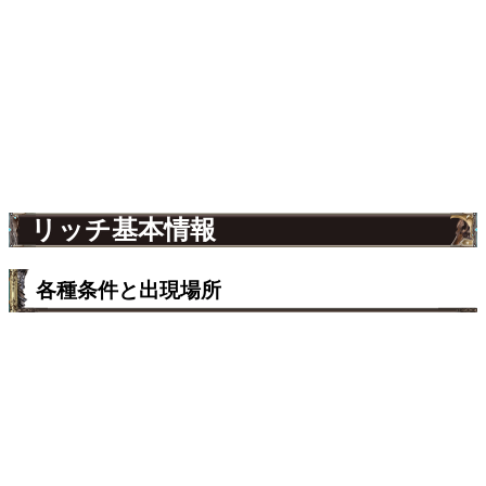
リッチ基本情報
各種条件と出現場所