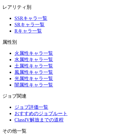
レアリティ別
SSRキャラ一覧
SRキャラ一覧
Rキャラ一覧
属性別
火属性キャラ一覧
水属性キャラ一覧
土属性キャラ一覧
風属性キャラ一覧
光属性キャラ一覧
闇属性キャラ一覧
ジョブ関連
ジョブ評価一覧
おすすめのジョブルート
ClassIV解放までの道程
その他一覧