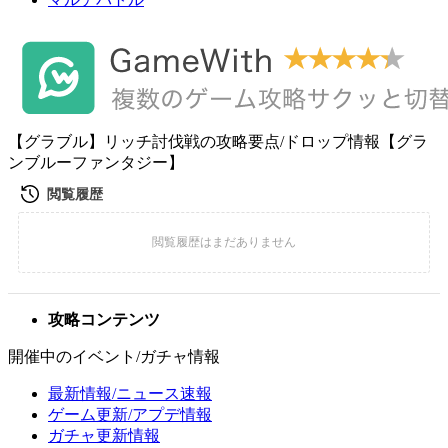
【グラブル】リッチ討伐戦の攻略要点/ドロップ情報【グラ
ンブルーファンタジー】
攻略コンテンツ
開催中のイベント/ガチャ情報
最新情報/ニュース速報
ゲーム更新/アプデ情報
ガチャ更新情報