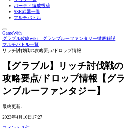
パーティ編成投稿
SSR武器一覧
マルチバトル
GameWith
グラブル攻略wiki｜グランブルーファンタジー徹底解説
マルチバトル一覧
リッチ討伐戦の攻略要点/ドロップ情報
【グラブル】リッチ討伐戦の
攻略要点/ドロップ情報【グラ
ンブルーファンタジー】
最終更新:
2023年4月10日17:27
コメント
0
件