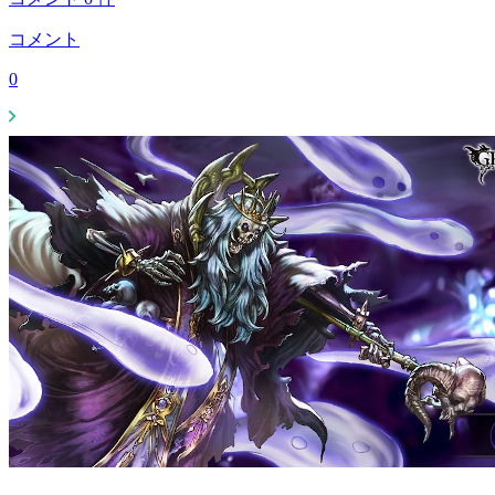
コメント
0