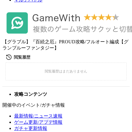
【グラブル】『百続之厄』PROUD攻略/フルオート編成【グ
ランブルーファンタジー】
攻略コンテンツ
開催中のイベント/ガチャ情報
最新情報/ニュース速報
ゲーム更新/アプデ情報
ガチャ更新情報