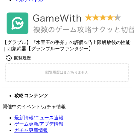
【グラブル】『水宝玉の手斧』の評価/5凸上限解放後の性能
｜四象武器【グランブルーファンタジー】
攻略コンテンツ
開催中のイベント/ガチャ情報
最新情報/ニュース速報
ゲーム更新/アプデ情報
ガチャ更新情報