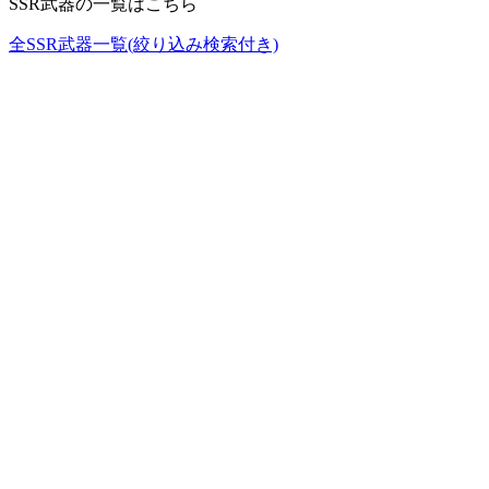
SSR武器の一覧はこちら
全SSR武器一覧(絞り込み検索付き)