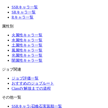
SSRキャラ一覧
SRキャラ一覧
Rキャラ一覧
属性別
火属性キャラ一覧
水属性キャラ一覧
土属性キャラ一覧
風属性キャラ一覧
光属性キャラ一覧
闇属性キャラ一覧
ジョブ関連
ジョブ評価一覧
おすすめのジョブルート
ClassIV解放までの道程
その他一覧
SSRキャラ/召喚石実装順一覧