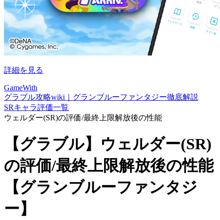
詳細を見る
GameWith
グラブル攻略wiki｜グランブルーファンタジー徹底解説
SRキャラ評価一覧
ウェルダー(SR)の評価/最終上限解放後の性能
【グラブル】ウェルダー(SR)
の評価/最終上限解放後の性能
【グランブルーファンタジ
ー】