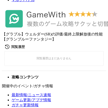
【グラブル】ウェルダー(SR)の評価/最終上限解放後の性能
【グランブルーファンタジー】
攻略コンテンツ
開催中のイベント/ガチャ情報
最新情報/ニュース速報
ゲーム更新/アプデ情報
ガチャ更新情報