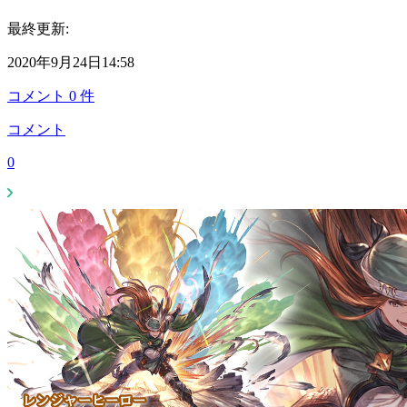
最終更新:
2020年9月24日14:58
コメント
0
件
コメント
0