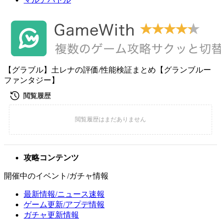
【グラブル】土レナの評価/性能検証まとめ【グランブルー
ファンタジー】
攻略コンテンツ
開催中のイベント/ガチャ情報
最新情報/ニュース速報
ゲーム更新/アプデ情報
ガチャ更新情報