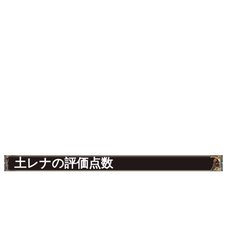
土レナの評価点数