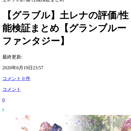
【グラブル】土レナの評価/性
能検証まとめ【グランブルー
ファンタジー】
最終更新:
2026年6月19日23:57
コメント
0
件
コメント
0