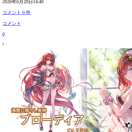
2026年6月20日14:40
コメント
0
件
コメント
0