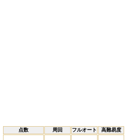
点数
周回
フルオート
高難易度