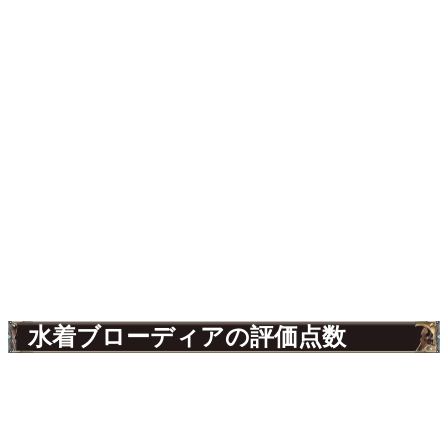
水着ブローディアの評価点数