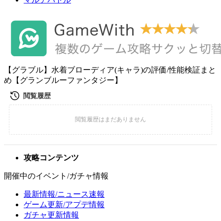
【グラブル】水着ブローディア(キャラ)の評価/性能検証まと
め【グランブルーファンタジー】
攻略コンテンツ
開催中のイベント/ガチャ情報
最新情報/ニュース速報
ゲーム更新/アプデ情報
ガチャ更新情報