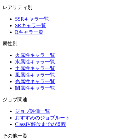
レアリティ別
SSRキャラ一覧
SRキャラ一覧
Rキャラ一覧
属性別
火属性キャラ一覧
水属性キャラ一覧
土属性キャラ一覧
風属性キャラ一覧
光属性キャラ一覧
闇属性キャラ一覧
ジョブ関連
ジョブ評価一覧
おすすめのジョブルート
ClassIV解放までの道程
その他一覧