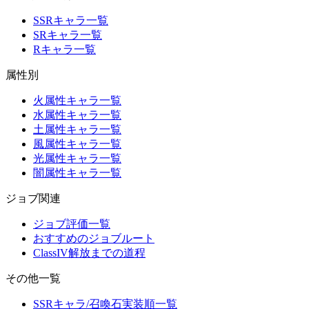
SSRキャラ一覧
SRキャラ一覧
Rキャラ一覧
属性別
火属性キャラ一覧
水属性キャラ一覧
土属性キャラ一覧
風属性キャラ一覧
光属性キャラ一覧
闇属性キャラ一覧
ジョブ関連
ジョブ評価一覧
おすすめのジョブルート
ClassIV解放までの道程
その他一覧
SSRキャラ/召喚石実装順一覧