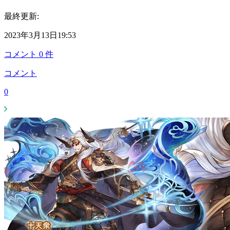
最終更新:
2023年3月13日19:53
コメント
0
件
コメント
0