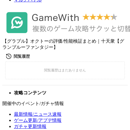
【グラブル】オクトーの評価/性能検証まとめ｜十天衆【グ
ランブルーファンタジー】
攻略コンテンツ
開催中のイベント/ガチャ情報
最新情報/ニュース速報
ゲーム更新/アプデ情報
ガチャ更新情報