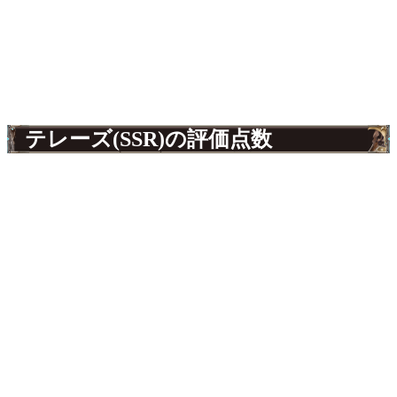
テレーズ(SSR)の評価点数