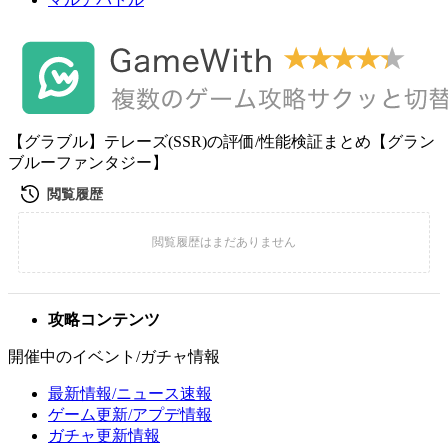
【グラブル】テレーズ(SSR)の評価/性能検証まとめ【グラン
ブルーファンタジー】
攻略コンテンツ
開催中のイベント/ガチャ情報
最新情報/ニュース速報
ゲーム更新/アプデ情報
ガチャ更新情報