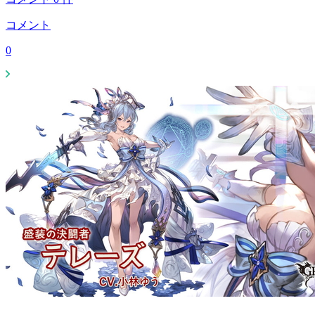
コメント
0