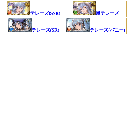
テレーズ(SSR)
風テレーズ
テレーズ(SR)
テレーズ(バニー)