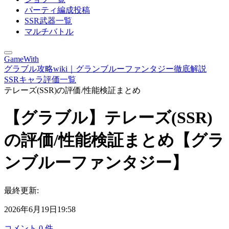
パーティ編成投稿
SSR武器一覧
マルチバトル
GameWith
グラブル攻略wiki｜グランブルーファンタジー徹底解説
SSRキャラ評価一覧
テレーズ(SSR)の評価/性能検証まとめ
【グラブル】テレーズ(SSR)
の評価/性能検証まとめ【グラ
ンブルーファンタジー】
最終更新:
2026年6月19日19:58
コメント
0
件