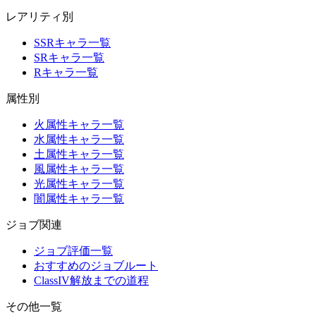
レアリティ別
SSRキャラ一覧
SRキャラ一覧
Rキャラ一覧
属性別
火属性キャラ一覧
水属性キャラ一覧
土属性キャラ一覧
風属性キャラ一覧
光属性キャラ一覧
闇属性キャラ一覧
ジョブ関連
ジョブ評価一覧
おすすめのジョブルート
ClassIV解放までの道程
その他一覧