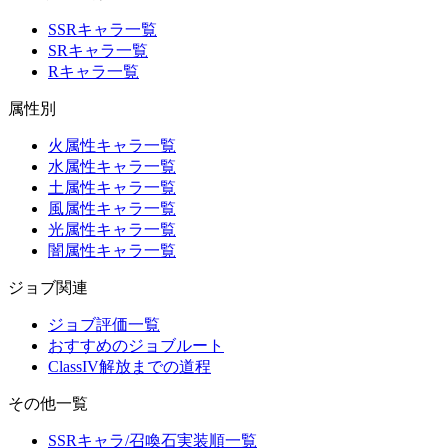
SSRキャラ一覧
SRキャラ一覧
Rキャラ一覧
属性別
火属性キャラ一覧
水属性キャラ一覧
土属性キャラ一覧
風属性キャラ一覧
光属性キャラ一覧
闇属性キャラ一覧
ジョブ関連
ジョブ評価一覧
おすすめのジョブルート
ClassIV解放までの道程
その他一覧
SSRキャラ/召喚石実装順一覧