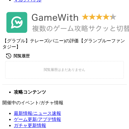
【グラブル】テレーズ(バニー)の評価【グランブルーファン
タジー】
攻略コンテンツ
開催中のイベント/ガチャ情報
最新情報/ニュース速報
ゲーム更新/アプデ情報
ガチャ更新情報