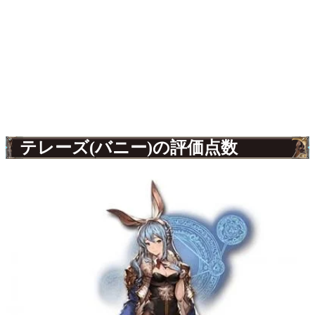
テレーズ(バニー)の評価点数