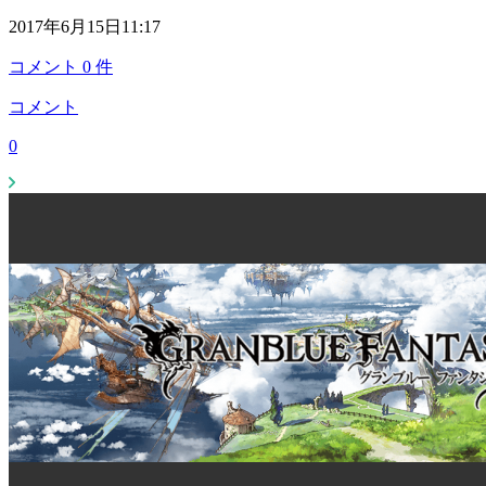
2017年6月15日11:17
コメント
0
件
コメント
0