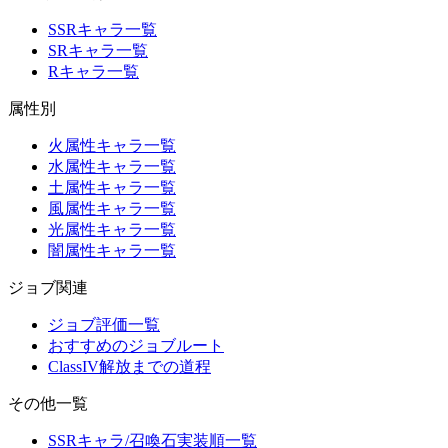
SSRキャラ一覧
SRキャラ一覧
Rキャラ一覧
属性別
火属性キャラ一覧
水属性キャラ一覧
土属性キャラ一覧
風属性キャラ一覧
光属性キャラ一覧
闇属性キャラ一覧
ジョブ関連
ジョブ評価一覧
おすすめのジョブルート
ClassIV解放までの道程
その他一覧
SSRキャラ/召喚石実装順一覧