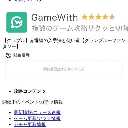
【グラブル】赤竜鱗の入手法と使い道【グランブルーファン
タジー】
攻略コンテンツ
開催中のイベント/ガチャ情報
最新情報/ニュース速報
ゲーム更新/アプデ情報
ガチャ更新情報