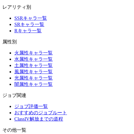
レアリティ別
SSRキャラ一覧
SRキャラ一覧
Rキャラ一覧
属性別
火属性キャラ一覧
水属性キャラ一覧
土属性キャラ一覧
風属性キャラ一覧
光属性キャラ一覧
闇属性キャラ一覧
ジョブ関連
ジョブ評価一覧
おすすめのジョブルート
ClassIV解放までの道程
その他一覧