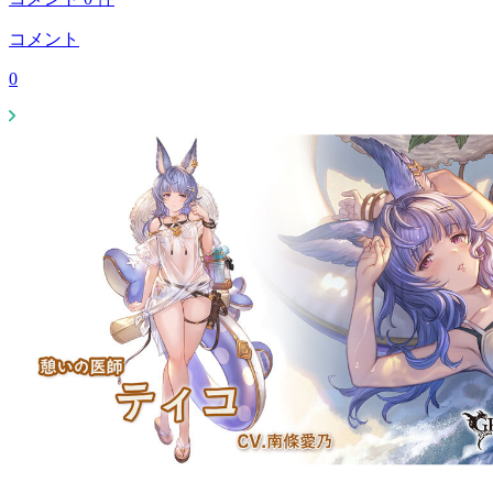
コメント
0