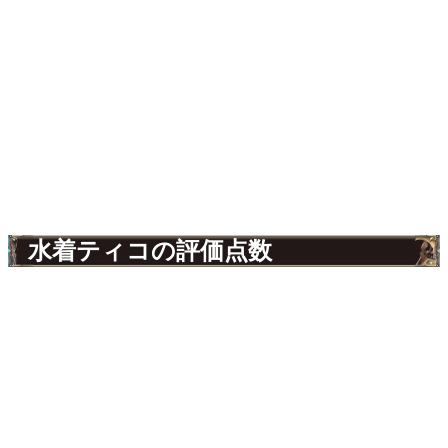
水着ティコの評価点数