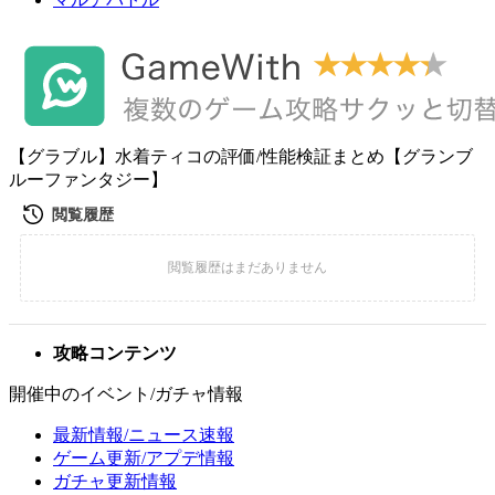
【グラブル】水着ティコの評価/性能検証まとめ【グランブ
ルーファンタジー】
攻略コンテンツ
開催中のイベント/ガチャ情報
最新情報/ニュース速報
ゲーム更新/アプデ情報
ガチャ更新情報