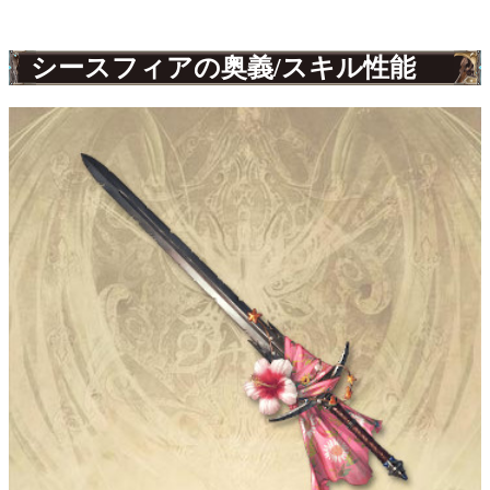
シースフィアの奥義/スキル性能