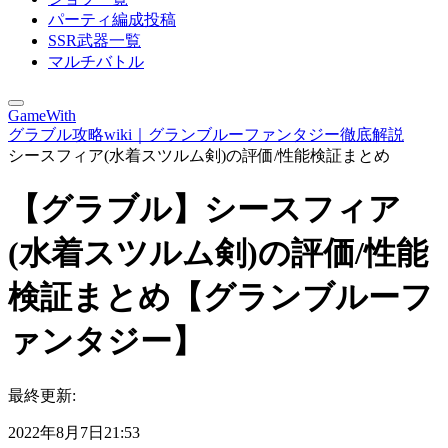
パーティ編成投稿
SSR武器一覧
マルチバトル
GameWith
グラブル攻略wiki｜グランブルーファンタジー徹底解説
シースフィア(水着スツルム剣)の評価/性能検証まとめ
【グラブル】シースフィア
(水着スツルム剣)の評価/性能
検証まとめ【グランブルーフ
ァンタジー】
最終更新:
2022年8月7日21:53