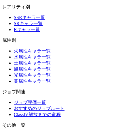
レアリティ別
SSRキャラ一覧
SRキャラ一覧
Rキャラ一覧
属性別
火属性キャラ一覧
水属性キャラ一覧
土属性キャラ一覧
風属性キャラ一覧
光属性キャラ一覧
闇属性キャラ一覧
ジョブ関連
ジョブ評価一覧
おすすめのジョブルート
ClassIV解放までの道程
その他一覧