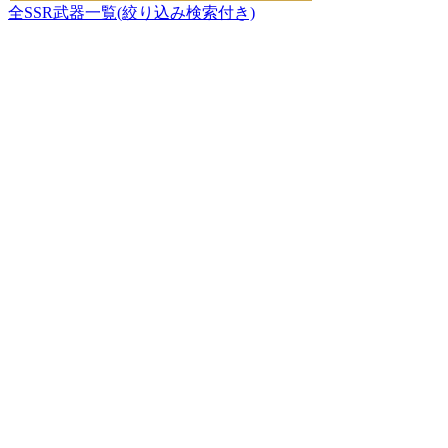
全SSR武器一覧(絞り込み検索付き)