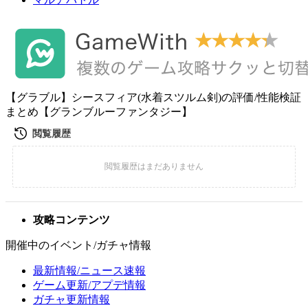
【グラブル】シースフィア(水着スツルム剣)の評価/性能検証
まとめ【グランブルーファンタジー】
攻略コンテンツ
開催中のイベント/ガチャ情報
最新情報/ニュース速報
ゲーム更新/アプデ情報
ガチャ更新情報