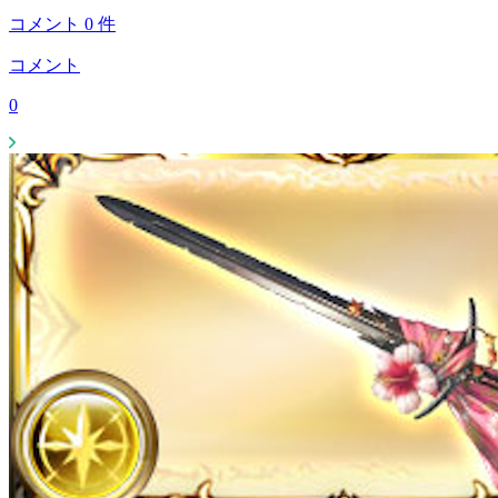
コメント
0
件
コメント
0