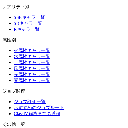
レアリティ別
SSRキャラ一覧
SRキャラ一覧
Rキャラ一覧
属性別
火属性キャラ一覧
水属性キャラ一覧
土属性キャラ一覧
風属性キャラ一覧
光属性キャラ一覧
闇属性キャラ一覧
ジョブ関連
ジョブ評価一覧
おすすめのジョブルート
ClassIV解放までの道程
その他一覧