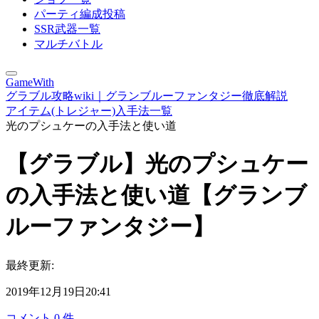
パーティ編成投稿
SSR武器一覧
マルチバトル
GameWith
グラブル攻略wiki｜グランブルーファンタジー徹底解説
アイテム(トレジャー)入手法一覧
光のプシュケーの入手法と使い道
【グラブル】光のプシュケー
の入手法と使い道【グランブ
ルーファンタジー】
最終更新:
2019年12月19日20:41
コメント
0
件