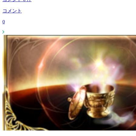
コメント
0