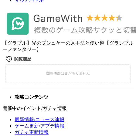
【グラブル】光のプシュケーの入手法と使い道【グランブル
ーファンタジー】
攻略コンテンツ
開催中のイベント/ガチャ情報
最新情報/ニュース速報
ゲーム更新/アプデ情報
ガチャ更新情報