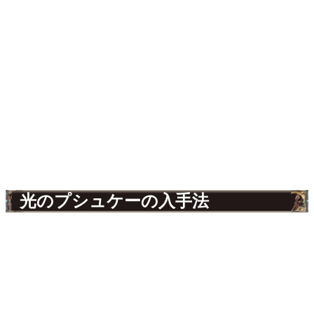
光のプシュケーの入手法