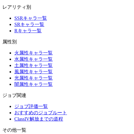
レアリティ別
SSRキャラ一覧
SRキャラ一覧
Rキャラ一覧
属性別
火属性キャラ一覧
水属性キャラ一覧
土属性キャラ一覧
風属性キャラ一覧
光属性キャラ一覧
闇属性キャラ一覧
ジョブ関連
ジョブ評価一覧
おすすめのジョブルート
ClassIV解放までの道程
その他一覧