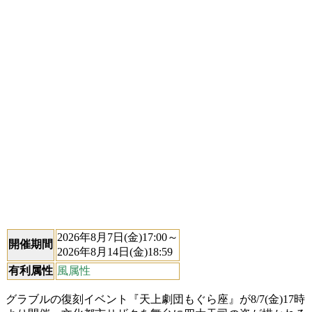
2026年8月7日(金)17:00～
開催期間
2026年8月14日(金)18:59
有利属性
風属性
グラブルの復刻イベント『天上劇団もぐら座』が8/7(金)17時