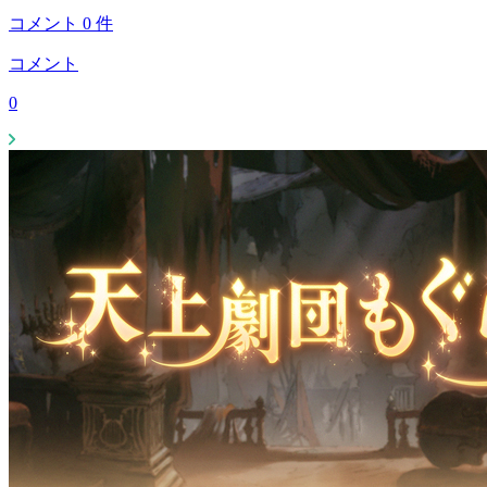
コメント
0
件
コメント
0