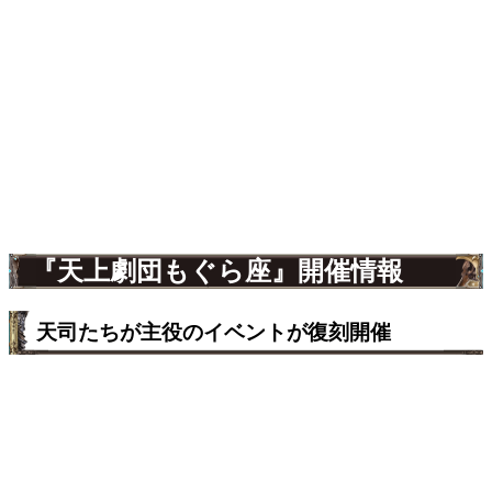
『天上劇団もぐら座』開催情報
天司たちが主役のイベントが復刻開催