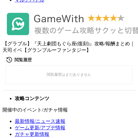
【グラブル】『天上劇団もぐら座(復刻)』攻略/報酬まとめ｜
天司イベ【グランブルーファンタジー】
攻略コンテンツ
開催中のイベント/ガチャ情報
最新情報/ニュース速報
ゲーム更新/アプデ情報
ガチャ更新情報