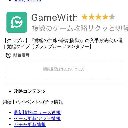
【グラブル】『覚醒の宝珠･蒼碧(防御)』の入手方法/使い道
｜覚醒タイプ【グランブルーファンタジー】
攻略コンテンツ
開催中のイベント/ガチャ情報
最新情報/ニュース速報
ゲーム更新/アプデ情報
ガチャ更新情報