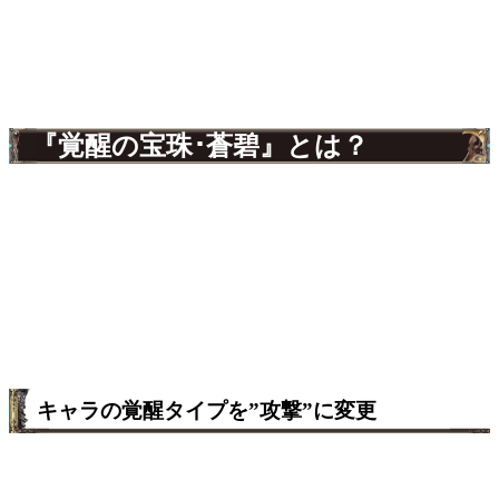
『覚醒の宝珠･蒼碧』とは？
キャラの覚醒タイプを”攻撃”に変更