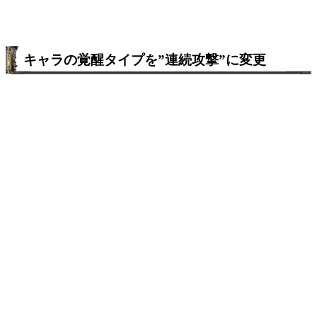
キャラの覚醒タイプを”連続攻撃”に変更