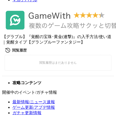
【グラブル】『覚醒の宝珠･黄金(連撃)』の入手方法/使い道
｜覚醒タイプ【グランブルーファンタジー】
攻略コンテンツ
開催中のイベント/ガチャ情報
最新情報/ニュース速報
ゲーム更新/アプデ情報
ガチャ更新情報