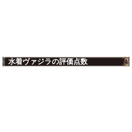
水着ヴァジラの評価点数