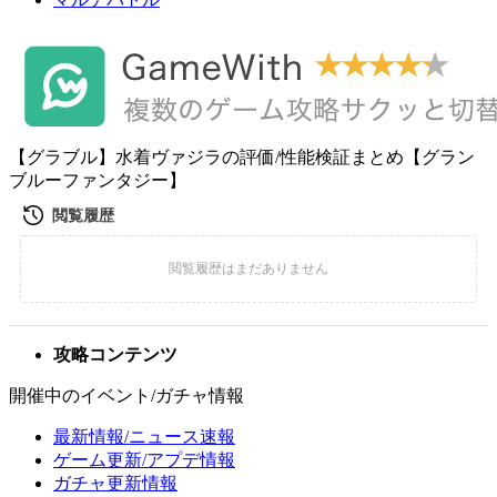
【グラブル】水着ヴァジラの評価/性能検証まとめ【グラン
ブルーファンタジー】
攻略コンテンツ
開催中のイベント/ガチャ情報
最新情報/ニュース速報
ゲーム更新/アプデ情報
ガチャ更新情報