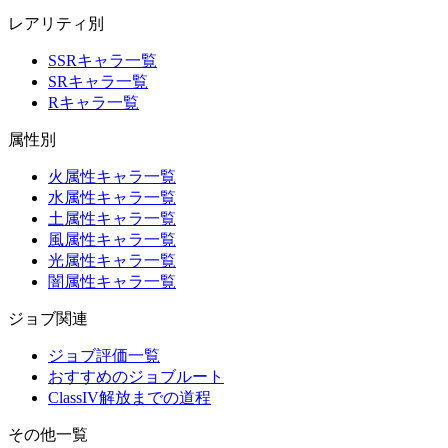
レアリティ別
SSRキャラ一覧
SRキャラ一覧
Rキャラ一覧
属性別
火属性キャラ一覧
水属性キャラ一覧
土属性キャラ一覧
風属性キャラ一覧
光属性キャラ一覧
闇属性キャラ一覧
ジョブ関連
ジョブ評価一覧
おすすめのジョブルート
ClassIV解放までの道程
その他一覧