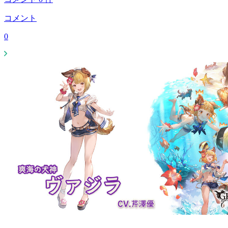
コメント
0