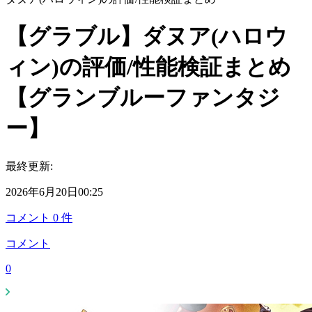
【グラブル】ダヌア(ハロウ
ィン)の評価/性能検証まとめ
【グランブルーファンタジ
ー】
最終更新:
2026年6月20日00:25
コメント
0
件
コメント
0