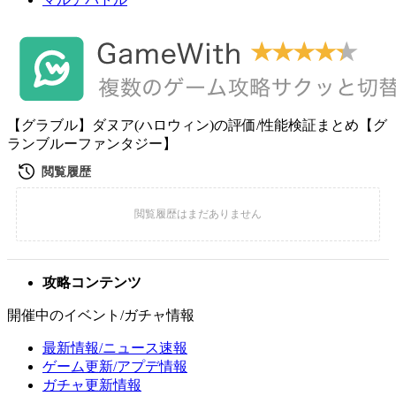
【グラブル】ダヌア(ハロウィン)の評価/性能検証まとめ【グ
ランブルーファンタジー】
攻略コンテンツ
開催中のイベント/ガチャ情報
最新情報/ニュース速報
ゲーム更新/アプデ情報
ガチャ更新情報