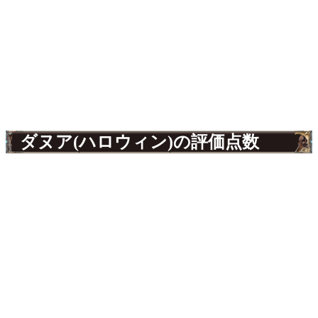
ダヌア(ハロウィン)の評価点数