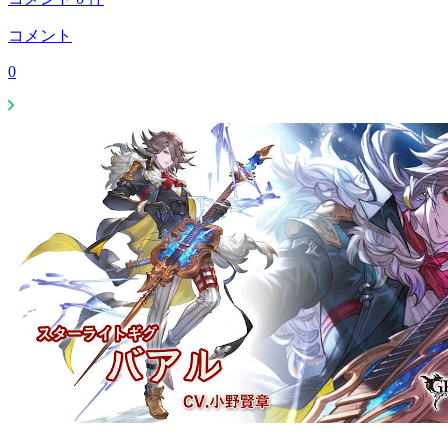
コメント
0