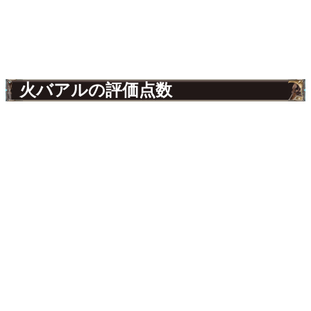
火バアルの評価点数