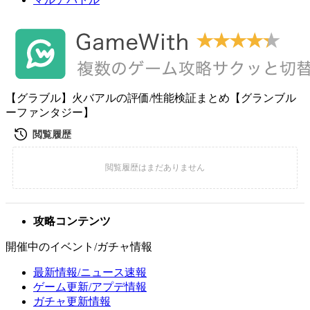
【グラブル】火バアルの評価/性能検証まとめ【グランブル
ーファンタジー】
攻略コンテンツ
開催中のイベント/ガチャ情報
最新情報/ニュース速報
ゲーム更新/アプデ情報
ガチャ更新情報