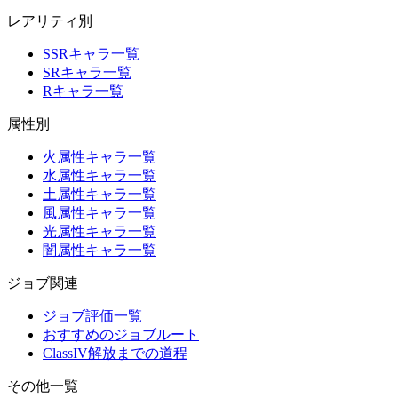
レアリティ別
SSRキャラ一覧
SRキャラ一覧
Rキャラ一覧
属性別
火属性キャラ一覧
水属性キャラ一覧
土属性キャラ一覧
風属性キャラ一覧
光属性キャラ一覧
闇属性キャラ一覧
ジョブ関連
ジョブ評価一覧
おすすめのジョブルート
ClassIV解放までの道程
その他一覧