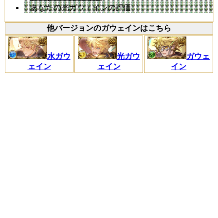
あなたの光ガウェインの評価
他バージョンのガウェインはこちら
水ガウ
光ガウ
ガウェ
ェイン
ェイン
イン