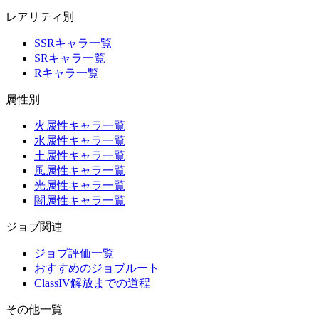
レアリティ別
SSRキャラ一覧
SRキャラ一覧
Rキャラ一覧
属性別
火属性キャラ一覧
水属性キャラ一覧
土属性キャラ一覧
風属性キャラ一覧
光属性キャラ一覧
闇属性キャラ一覧
ジョブ関連
ジョブ評価一覧
おすすめのジョブルート
ClassIV解放までの道程
その他一覧