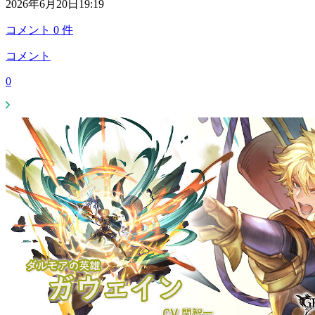
2026年6月20日19:19
コメント
0
件
コメント
0