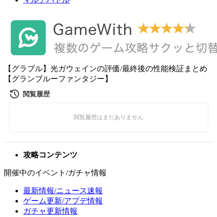
【グラブル】光ガウェインの評価/最終後の性能検証まとめ
【グランブルーファンタジー】
攻略コンテンツ
開催中のイベント/ガチャ情報
最新情報/ニュース速報
ゲーム更新/アプデ情報
ガチャ更新情報