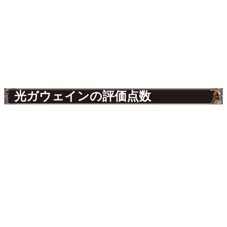
光ガウェインの評価点数