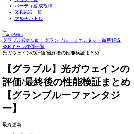
パーティ編成投稿
SSR武器一覧
マルチバトル
GameWith
グラブル攻略wiki｜グランブルーファンタジー徹底解説
SSRキャラ評価一覧
光ガウェインの評価/最終後の性能検証まとめ
【グラブル】光ガウェインの
評価/最終後の性能検証まとめ
【グランブルーファンタジ
ー】
最終更新: