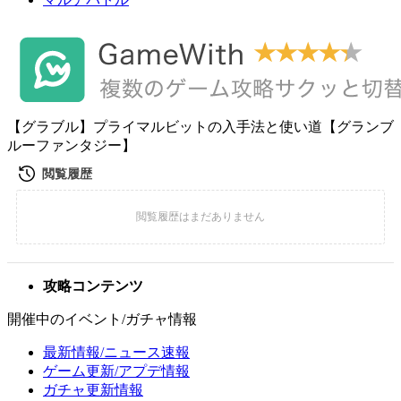
【グラブル】プライマルビットの入手法と使い道【グランブ
ルーファンタジー】
攻略コンテンツ
開催中のイベント/ガチャ情報
最新情報/ニュース速報
ゲーム更新/アプデ情報
ガチャ更新情報