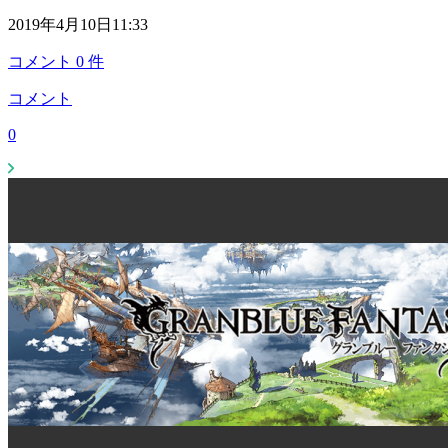
2019年4月10日11:33
コメント
0
件
コメント
0