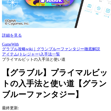
詳細を見る
GameWith
グラブル攻略wiki｜グランブルーファンタジー徹底解説
アイテム(トレジャー)入手法一覧
プライマルビットの入手法と使い道
【グラブル】プライマルビッ
トの入手法と使い道【グラン
ブルーファンタジー】
最終更新: