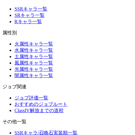
SSRキャラ一覧
SRキャラ一覧
Rキャラ一覧
属性別
火属性キャラ一覧
水属性キャラ一覧
土属性キャラ一覧
風属性キャラ一覧
光属性キャラ一覧
闇属性キャラ一覧
ジョブ関連
ジョブ評価一覧
おすすめのジョブルート
ClassIV解放までの道程
その他一覧
SSRキャラ/召喚石実装順一覧