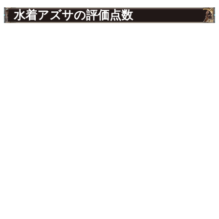
水着アズサの評価点数