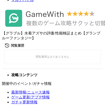
【グラブル】水着アズサの評価/性能検証まとめ【グランブ
ルーファンタジー】
攻略コンテンツ
開催中のイベント/ガチャ情報
最新情報/ニュース速報
ゲーム更新/アプデ情報
ガチャ更新情報