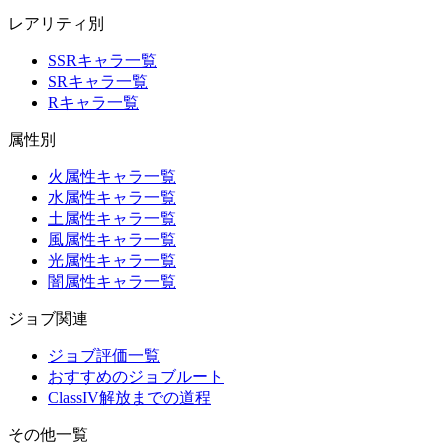
レアリティ別
SSRキャラ一覧
SRキャラ一覧
Rキャラ一覧
属性別
火属性キャラ一覧
水属性キャラ一覧
土属性キャラ一覧
風属性キャラ一覧
光属性キャラ一覧
闇属性キャラ一覧
ジョブ関連
ジョブ評価一覧
おすすめのジョブルート
ClassIV解放までの道程
その他一覧