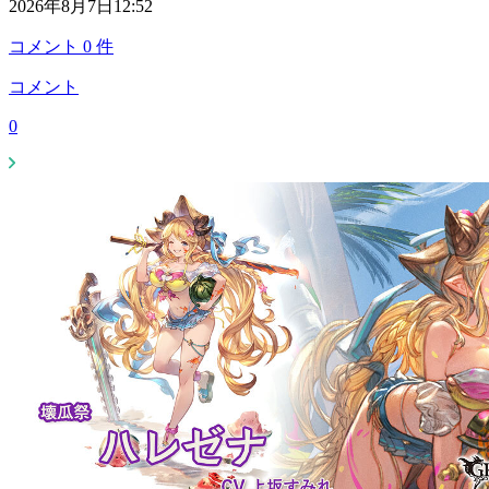
2026年8月7日12:52
コメント
0
件
コメント
0