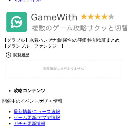
【グラブル】水着ハレゼナ(闇属性)の評価/性能検証まとめ
【グランブルーファンタジー】
攻略コンテンツ
開催中のイベント/ガチャ情報
最新情報/ニュース速報
ゲーム更新/アプデ情報
ガチャ更新情報