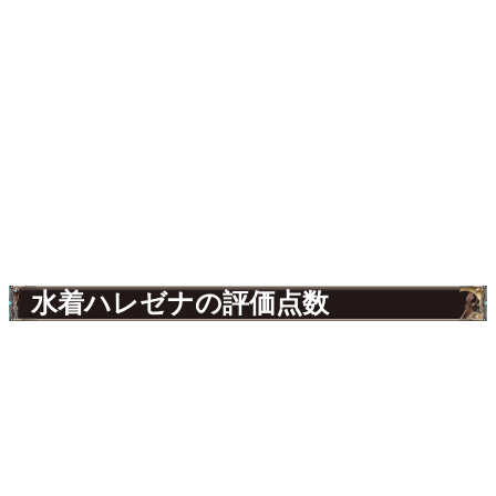
水着ハレゼナの評価点数