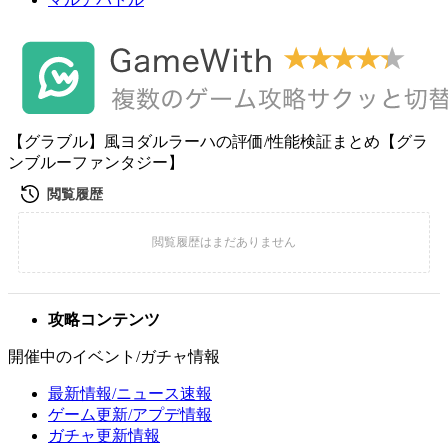
【グラブル】風ヨダルラーハの評価/性能検証まとめ【グラ
ンブルーファンタジー】
攻略コンテンツ
開催中のイベント/ガチャ情報
最新情報/ニュース速報
ゲーム更新/アプデ情報
ガチャ更新情報