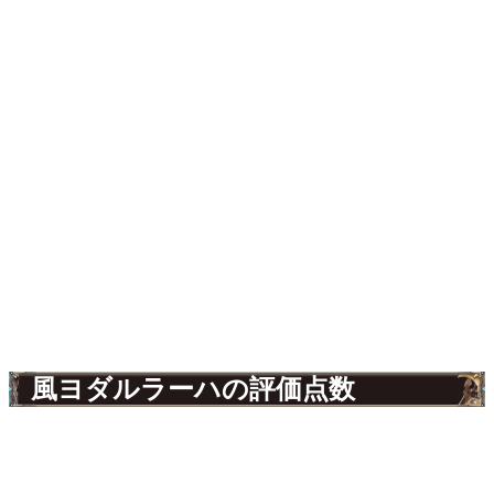
風ヨダルラーハの評価点数