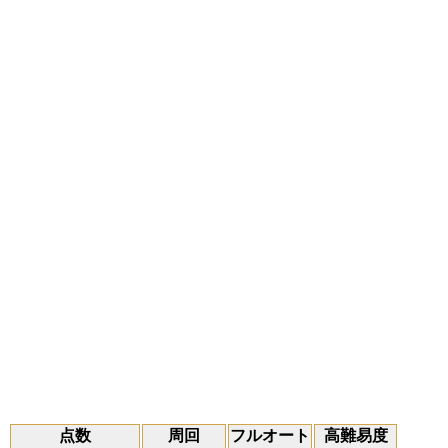
点数
周回
フルオート
高難易度