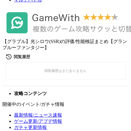
【グラブル】光シロウ(SSR)の評価/性能検証まとめ【グラン
ブルーファンタジー】
攻略コンテンツ
開催中のイベント/ガチャ情報
最新情報/ニュース速報
ゲーム更新/アプデ情報
ガチャ更新情報