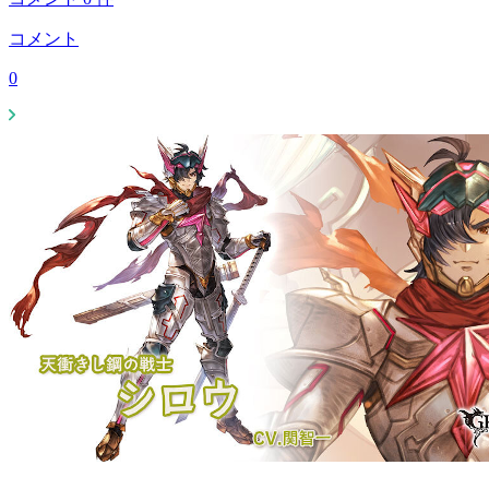
コメント
0