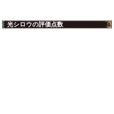
光シロウの評価点数