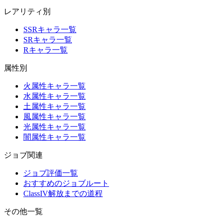
レアリティ別
SSRキャラ一覧
SRキャラ一覧
Rキャラ一覧
属性別
火属性キャラ一覧
水属性キャラ一覧
土属性キャラ一覧
風属性キャラ一覧
光属性キャラ一覧
闇属性キャラ一覧
ジョブ関連
ジョブ評価一覧
おすすめのジョブルート
ClassIV解放までの道程
その他一覧