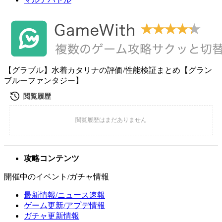
【グラブル】水着カタリナの評価/性能検証まとめ【グラン
ブルーファンタジー】
攻略コンテンツ
開催中のイベント/ガチャ情報
最新情報/ニュース速報
ゲーム更新/アプデ情報
ガチャ更新情報