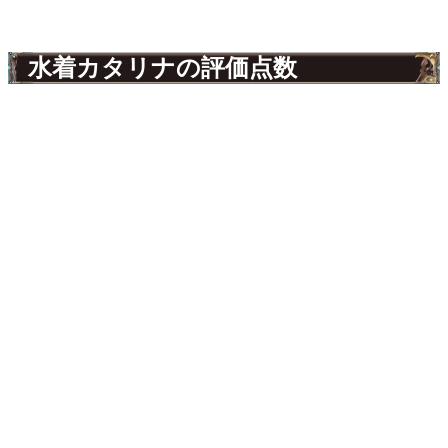
水着カタリナの評価点数