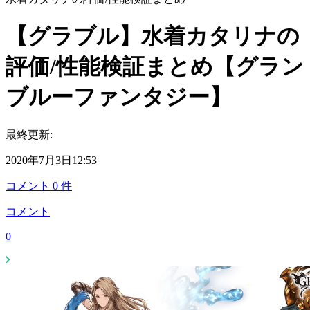
【グラブル】水着カタリナの
評価/性能検証まとめ【グラン
ブルーファンタジー】
最終更新:
2020年7月3日12:53
コメント
0
件
コメント
0