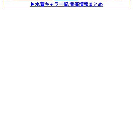
▶水着キャラ一覧/開催情報まとめ