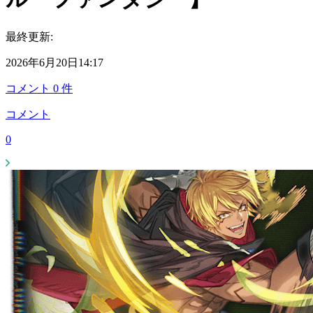
最終更新:
2026年6月20日14:17
コメント
0
件
コメント
0