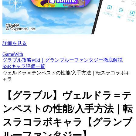
詳細を見る
GameWith
グラブル攻略wiki｜グランブルーファンタジー徹底解説
SSRキャラ評価一覧
ヴェルドラ＝テンペストの性能/入手方法｜転スラコラボキ
ャラ
【グラブル】ヴェルドラ＝テ
ンペストの性能/入手方法｜転
スラコラボキャラ【グランブ
ルーファンタジー】