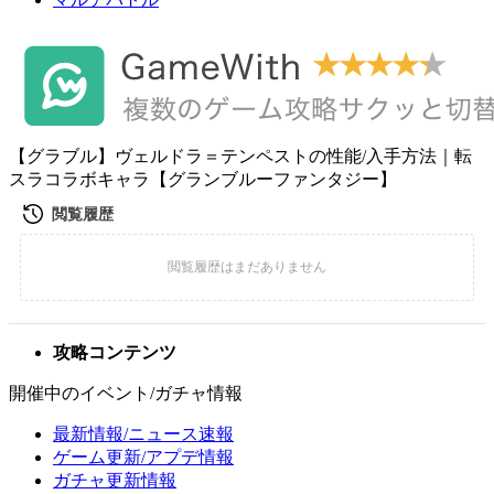
【グラブル】ヴェルドラ＝テンペストの性能/入手方法｜転
スラコラボキャラ【グランブルーファンタジー】
攻略コンテンツ
開催中のイベント/ガチャ情報
最新情報/ニュース速報
ゲーム更新/アプデ情報
ガチャ更新情報