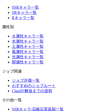
SSRキャラ一覧
SRキャラ一覧
Rキャラ一覧
属性別
火属性キャラ一覧
水属性キャラ一覧
土属性キャラ一覧
風属性キャラ一覧
光属性キャラ一覧
闇属性キャラ一覧
ジョブ関連
ジョブ評価一覧
おすすめのジョブルート
ClassIV解放までの道程
その他一覧
SSRキャラ/召喚石実装順一覧