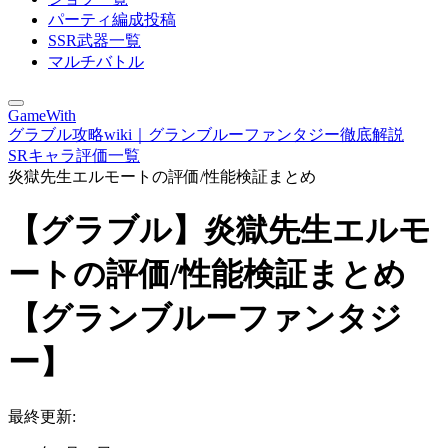
パーティ編成投稿
SSR武器一覧
マルチバトル
GameWith
グラブル攻略wiki｜グランブルーファンタジー徹底解説
SRキャラ評価一覧
炎獄先生エルモートの評価/性能検証まとめ
【グラブル】炎獄先生エルモ
ートの評価/性能検証まとめ
【グランブルーファンタジ
ー】
最終更新: