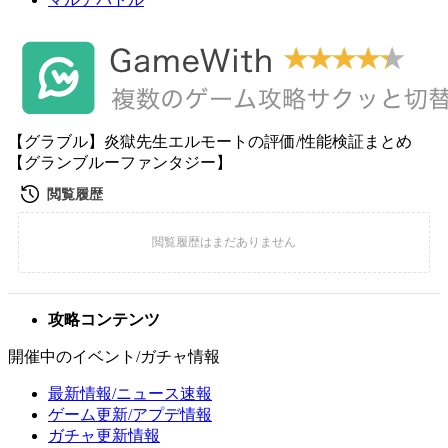
【グラブル】炎獄先生エルモートの評価/性能検証まとめ
【グランブルーファンタジー】
攻略コンテンツ
開催中のイベント/ガチャ情報
最新情報/ニュース速報
ゲーム更新/アプデ情報
ガチャ更新情報