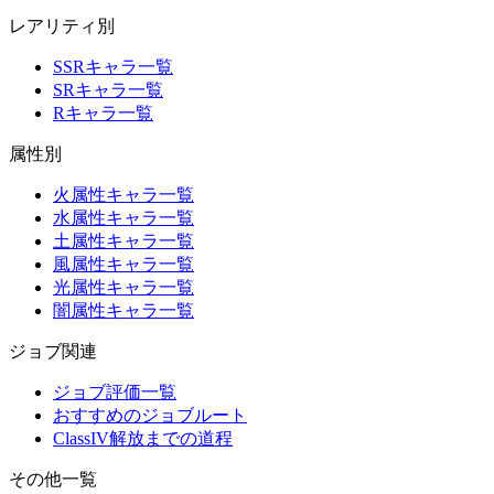
レアリティ別
SSRキャラ一覧
SRキャラ一覧
Rキャラ一覧
属性別
火属性キャラ一覧
水属性キャラ一覧
土属性キャラ一覧
風属性キャラ一覧
光属性キャラ一覧
闇属性キャラ一覧
ジョブ関連
ジョブ評価一覧
おすすめのジョブルート
ClassIV解放までの道程
その他一覧