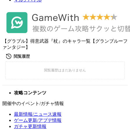
【グラブル】得意武器『杖』のキャラ一覧【グランブルーフ
ァンタジー】
攻略コンテンツ
開催中のイベント/ガチャ情報
最新情報/ニュース速報
ゲーム更新/アプデ情報
ガチャ更新情報