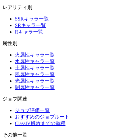
レアリティ別
SSRキャラ一覧
SRキャラ一覧
Rキャラ一覧
属性別
火属性キャラ一覧
水属性キャラ一覧
土属性キャラ一覧
風属性キャラ一覧
光属性キャラ一覧
闇属性キャラ一覧
ジョブ関連
ジョブ評価一覧
おすすめのジョブルート
ClassIV解放までの道程
その他一覧