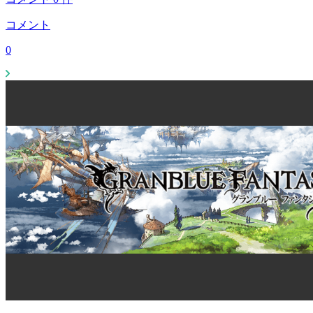
コメント
0